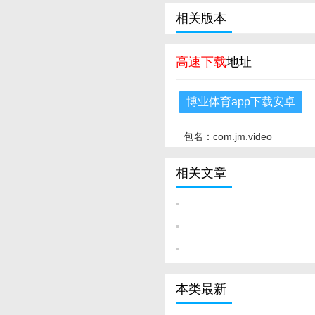
相关版本
高速下载
地址
博业体育app下载安卓
包名：com.jm.video
相关文章
本类最新