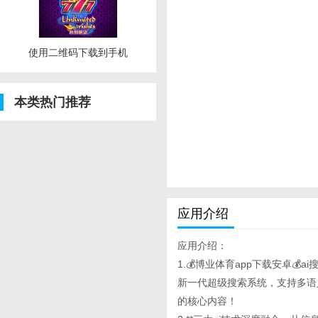
使用二维码下载到手机
本类热门推荐
应用介绍
应用介绍：
1.💰博业体育app下载安卓💰ai
新一代超级搜索系统，支持多语
的核心内容！