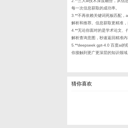
2.**三大ai技术深度融合，
每一次信息获取的成功率。
3.**不再依赖关键词死板匹配
解析和推荐。信息获取更精准，
4.**无论你面对的是学术论文、代
解析查询意图，秒速返回精准内
5.**deepseek gpt-
你接触到更广更深层的知识领域
猜你喜欢