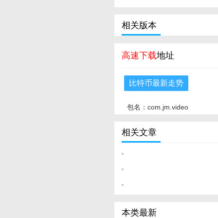
相关版本
高速下载
地址
比特币最新走势
包名：com.jm.video
相关文章
本类最新