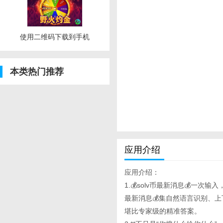
使用二维码下载到手机
本类热门推荐
应用介绍
应用介绍：
1.💰solv币最新消息💰一次输入
最新消息💰集自然语言识别、
堪比专家级的精准答案。