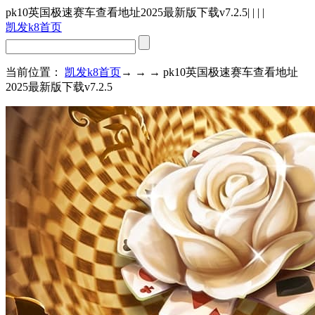
pk10英国极速赛车查看地址2025最新版下载v7.2.5
| | | |
凯发k8首页
当前位置：
凯发k8首页
→ → → pk10英国极速赛车查看地址
2025最新版下载v7.2.5