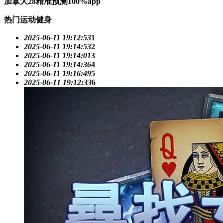
加拿大28精准预测100%app
热门运动健身
2025-06-11 19:12:53
1
2025-06-11 19:14:53
2
2025-06-11 19:14:01
3
2025-06-11 19:14:36
4
2025-06-11 19:16:49
5
2025-06-11 19:12:33
6