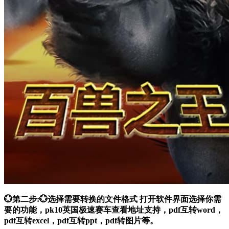
💮第二步:💮选择需要转换的文件格式 打开软件界面选择你需
要的功能，pk10英国极速赛车查看地址支持，pdf互转word，
pdf互转excel，pdf互转ppt，pdf转图片等。