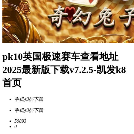
pk10英国极速赛车查看地址
2025最新版下载v7.2.5-凯发k8
首页
手机扫描下载
手机扫描下载
50893
0