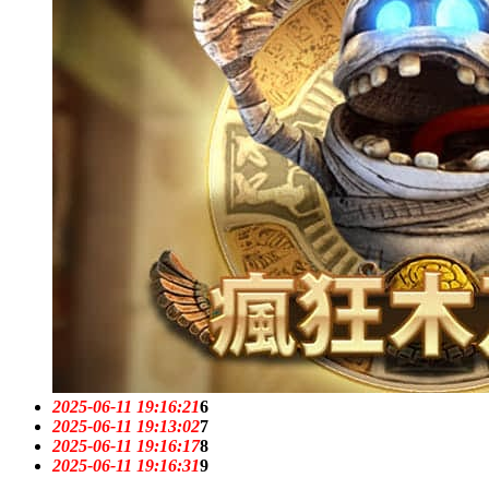
2025-06-11 19:16:21
6
2025-06-11 19:13:02
7
2025-06-11 19:16:17
8
2025-06-11 19:16:31
9