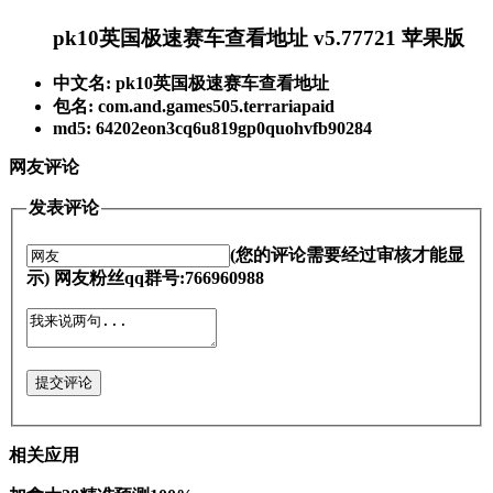
pk10英国极速赛车查看地址 v5.77721 苹果版
中文名: pk10英国极速赛车查看地址
包名: com.and.games505.terrariapaid
md5: 64202eon3cq6u819gp0quohvfb90284
网友评论
发表评论
(您的评论需要经过审核才能显
示) 网友粉丝qq群号:766960988
提交评论
相关应用