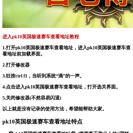
进入pk10英国极速赛车查看地址教程
1.打开pk10英国极速赛车查看地址，进入pk10英国极速赛车查
看地址前加载界面。
2.打开修改器
3.狂按ctrl f1，当听到系统“滴”的一声。
4.点击进入pk10英国极速赛车查看地址，打开选关界面。
5.关闭修改器(不然容易闪退)
以上就是没有记录的使用方法，希望能帮助大家。
pk10英国极速赛车查看地址特点