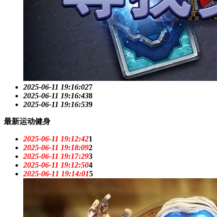
2025-06-11 19:16:02
7
2025-06-11 19:16:43
8
2025-06-11 19:16:53
9
最新运动健身
2025-06-11 19:12:42
1
2025-06-11 19:18:09
2
2025-06-11 19:17:29
3
2025-06-11 19:12:50
4
2025-06-11 19:14:01
5