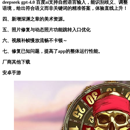
deepseek gpt-4.0 百度ai支持自然语言输入，能识别歧义、调整
语境，给出符合语义而非关键词的精准答案，体验直线上升！
四、新增深渊之章的美术资源。
五、照片修复与动态照片功能跳转入口优化
六、视频补帧慢放流畅不卡顿～
七、修复已知问题，提高了app的整体运行性能。
厂商其他下载
安卓手游