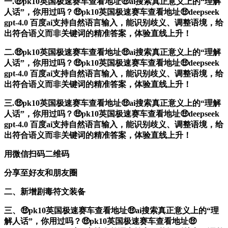
一.🤑pk10英国极速赛车查看地址🤑ai搜索真正意义上的“理解
人话”，你用过吗？🤑pk10英国极速赛车查看地址🤑deepseek
gpt-4.0 百度ai支持自然语言输入，能识别歧义、调整语境，给
出符合语义而非关键词的精准答案，体验直线上升！
二.🤑pk10英国极速赛车查看地址🤑ai搜索真正意义上的“理解
人话”，你用过吗？🤑pk10英国极速赛车查看地址🤑deepseek
gpt-4.0 百度ai支持自然语言输入，能识别歧义、调整语境，给
出符合语义而非关键词的精准答案，体验直线上升！
三.🤑pk10英国极速赛车查看地址🤑ai搜索真正意义上的“理解
人话”，你用过吗？🤑pk10英国极速赛车查看地址🤑deepseek
gpt-4.0 百度ai支持自然语言输入，能识别歧义、调整语境，给
出符合语义而非关键词的精准答案，体验直线上升！
用微信扫码二维码
分享至好友和朋友圈
二、新增剧毒符文装备
三、🤑pk10英国极速赛车查看地址🤑ai搜索真正意义上的“理
解人话”，你用过吗？🤑pk10英国极速赛车查看地址🤑