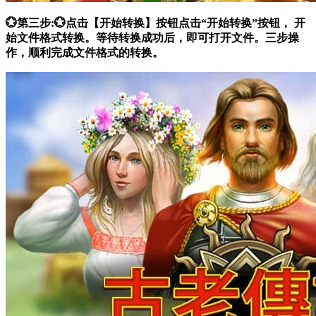
💮第三步:💮点击【开始转换】按钮点击“开始转换”按钮， 开
始文件格式转换。等待转换成功后，即可打开文件。三步操
作，顺利完成文件格式的转换。