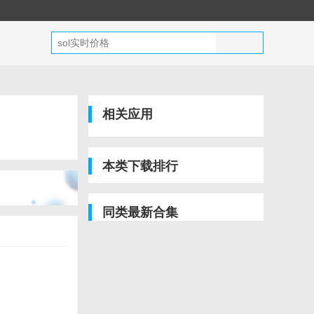
相关应用
本类下载排行
同类最新合集