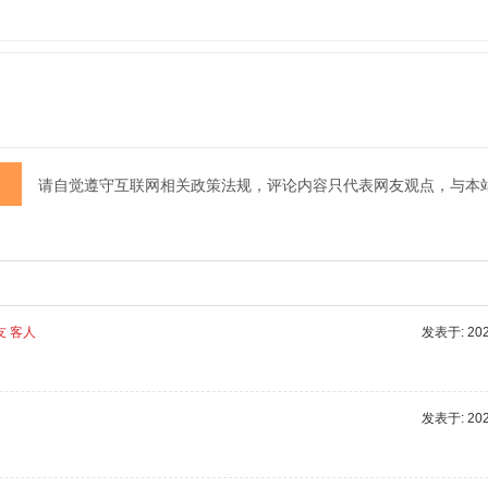
请自觉遵守互联网相关政策法规，评论内容只代表网友观点，与本
友 客人
发表于: 2025
发表于: 2025