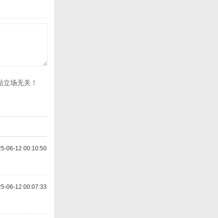
站立场无关！
-06-12 00:10:50
-06-12 00:07:33