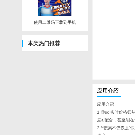
使用二维码下载到手机
本类热门推荐
应用介绍
应用介绍：
1.🤑sol实时价格
度ai配合，甚至能
2.**搜索不仅仅是