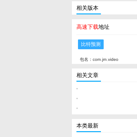
相关版本
高速下载
地址
比特预测
包名：com.jm.video
相关文章
本类最新