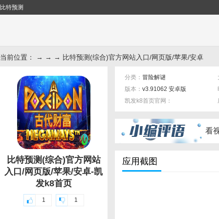
比特预测
当前位置： → → → 比特预测(综合)官方网站入口/网页版/苹果/安卓
分类：
冒险解谜
版本：
v3.91062 安卓版
凯发k8首页官网：
标签：
看
比特预测(综合)官方网站
应用截图
入口/网页版/苹果/安卓-凯
发k8首页
1
1