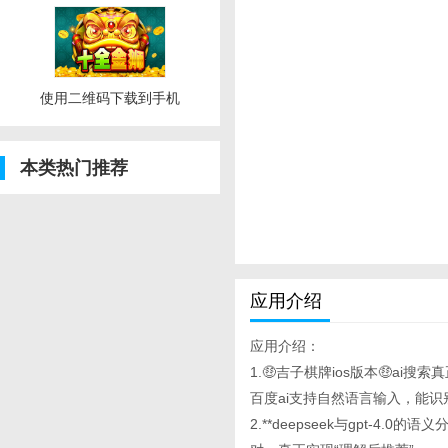
使用二维码下载到手机
本类热门推荐
应用介绍
应用介绍：
1.🤑吉子棋牌ios版本🤑ai搜索
百度ai支持自然语言输入，能
2.**deepseek与gpt-