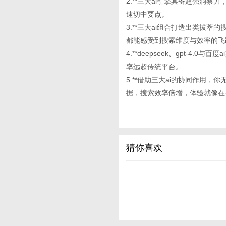
2.**三大ai引擎具备超强洞
速切中要点。
3.**三大ai组合打造出类拔
都能感受到搜索维度与效率的飞
4.**deepseek、gpt-
率远超传统平台。
5.**借助三大ai的协同作用
据，搜索效率倍增，体验就像在
猜你喜欢