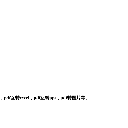
互转excel，pdf互转ppt，pdf转图片等。