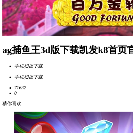
ag捕鱼王3d版下载凯发k8首页
手机扫描下载
手机扫描下载
71632
0
猜你喜欢