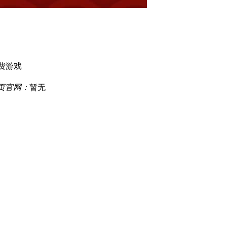
费游戏
首页官网：
暂无