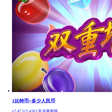
1比特币=多少人民币
v7.47.515.4263 安卓最新版