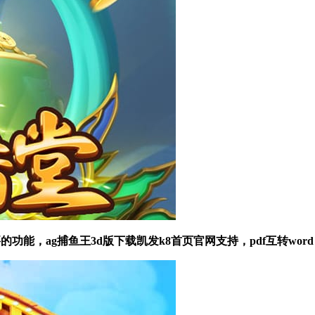
，ag捕鱼王3d版下载凯发k8首页官网支持，pdf互转word，pdf