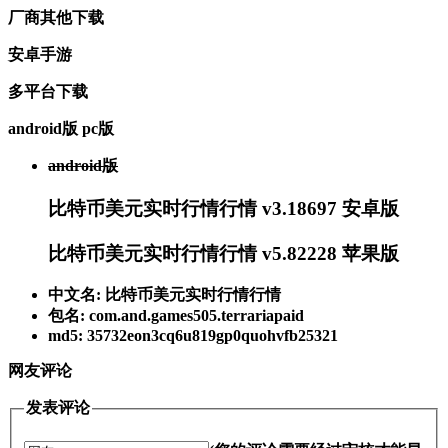
厂商其他下载
安卓手游
多平台下载
android版
pc版
android版
比特币美元实时行情行情 v3.18697 安卓版
比特币美元实时行情行情 v5.82228 苹果版
中文名: 比特币美元实时行情行情
包名: com.and.games505.terrariapaid
md5: 35732eon3cq6u819gp0quohvfb25321
网友评论
发表评论