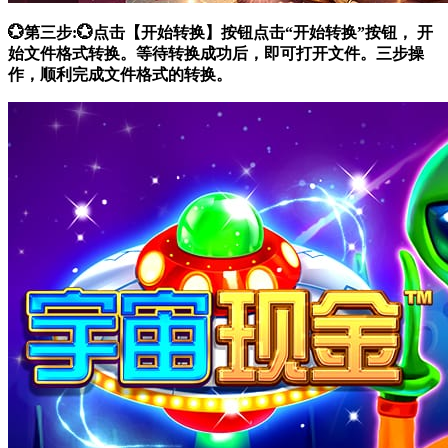
💮第三步:💮点击【开始转换】按钮点击“开始转换”按钮， 开
始文件格式转换。等待转换成功后，即可打开文件。三步操
作，顺利完成文件格式的转换。