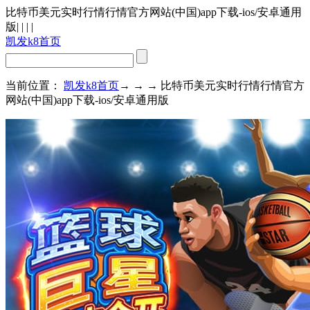
比特币美元实时行情行情官方网站(中国)app下载-ios/安卓通用
版
| | | |
凯发k8首页
当前位置：
凯发k8首页
→ → → 比特币美元实时行情行情官方
网站(中国)app下载-ios/安卓通用版