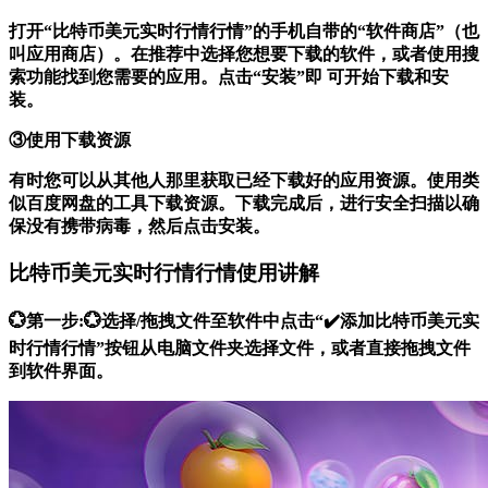
打开“比特币美元实时行情行情”的手机自带的“软件商店”（也
叫应用商店）。在推荐中选择您想要下载的软件，或者使用搜
索功能找到您需要的应用。点击“安装”即 可开始下载和安
装。
③使用下载资源
有时您可以从其他人那里获取已经下载好的应用资源。使用类
似百度网盘的工具下载资源。下载完成后，进行安全扫描以确
保没有携带病毒，然后点击安装。
比特币美元实时行情行情使用讲解
💮第一步:💮选择/拖拽文件至软件中点击“✔️添加比特币美元实
时行情行情”按钮从电脑文件夹选择文件，或者直接拖拽文件
到软件界面。