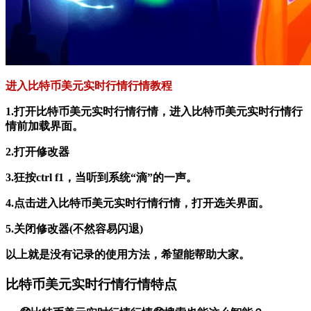
进入比特币美元实时行情行情教程
1.打开比特币美元实时行情行情，进入比特币美元实时行情行
情前加载界面。
2.打开修改器
3.狂按ctrl f1，当听到系统“滴”的一声。
4.点击进入比特币美元实时行情行情，打开选关界面。
5.关闭修改器(不然容易闪退)
以上就是没有记录的使用方法，希望能帮助大家。
比特币美元实时行情行情特点