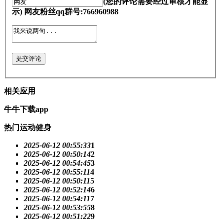
(您的评论需要经过审核才能显
示) 网友粉丝qq群号:766960988
提交评论
相关应用
牛牛下载app
热门运动健身
2025-06-12 00:55:33
1
2025-06-12 00:50:14
2
2025-06-12 00:54:45
3
2025-06-12 00:55:11
4
2025-06-12 00:50:11
5
2025-06-12 00:52:14
6
2025-06-12 00:54:11
7
2025-06-12 00:53:55
8
2025-06-12 00:51:22
9