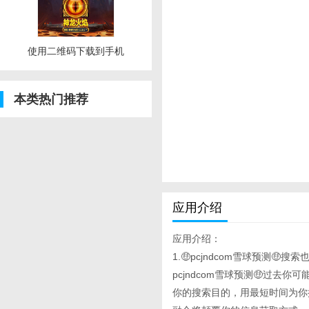
使用二维码下载到手机
本类热门推荐
应用介绍
应用介绍：
1.🤑pcjndcom雪球预测🤑搜
pcjndcom雪球预测🤑过
你的搜索目的，用最短时间为你