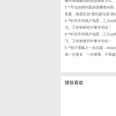
融合将颠覆你的信息获取方式。
2.**不论你的问题涉及哪类内
答案，彻底告别“搜到是垃圾”的
3.**针对不同用户场景，三大
习、工作和研究中事半功倍！
4.**针对不同用户场景，三大
习、工作和研究中事半功倍！
5.**你只需输入一次问题，deep
你一次查全、一次查懂，不再疲
猜你喜欢