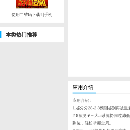
使用二维码下载到手机
本类热门推荐
应用介绍
应用介绍：
1.💰分分28-2.8预测💰别再被
2.8预测💰三大ai系统协同
到位，轻松掌握全局。