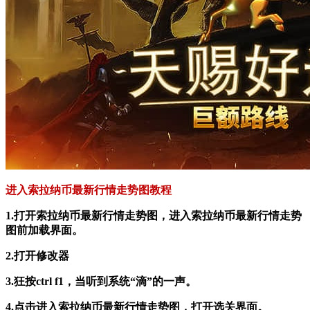
进入索拉纳币最新行情走势图教程
1.打开索拉纳币最新行情走势图，进入索拉纳币最新行情走势
图前加载界面。
2.打开修改器
3.狂按ctrl f1，当听到系统“滴”的一声。
4.点击进入索拉纳币最新行情走势图，打开选关界面。