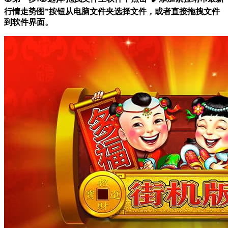
行情走势图”按钮从电脑文件夹选择文件，或者直接拖拽文件
到软件界面。