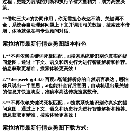
过程，更能为后续的判断和执行节省大量精力，助力高效决
策。
**借助三大ai的协同作用，你无需担心表达不清、关键词不
全，系统会自动理解问题上下文并调用相关数据，搜索效率倍
增，体验就像在与专业顾问对话。
索拉纳币最新行情走势图版本特色
1.**不再依赖关键词死板匹配，ai搜索系统能识别你真实的提
问意图，通过上下文、语义和历史行为进行智能解析和推荐。
信息获取更精准，搜索体验更高效！
2.**deepseek gpt-4.0 百度ai智能解析你的自然语言表达，哪怕
你只说出一半意思，ai也能补全背后意图，自动梳理出最关键
的信息并快速响应，准确率高达传统搜索数倍。
3.**不再依赖关键词死板匹配，ai搜索系统能识别你真实的提
问意图，通过上下文、语义和历史行为进行智能解析和推荐。
信息获取更精准，搜索体验更高效！
索拉纳币最新行情走势图下载方式: