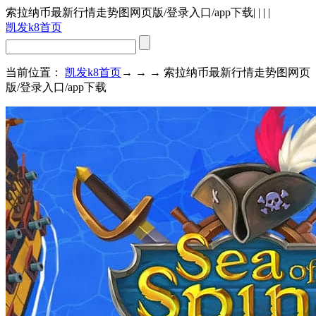
索拉纳币最新行情走势图网页版/登录入口/app下载
| | | |
凯发k8首页
当前位置：
凯发k8首页
→ → → 索拉纳币最新行情走势图网页
版/登录入口/app下载