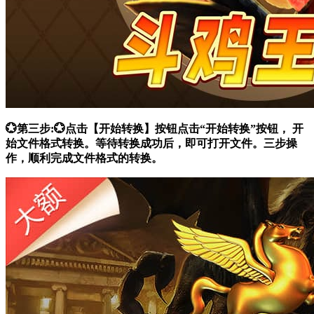
💮第三步:💮点击【开始转换】按钮点击“开始转换”按钮， 开
始文件格式转换。等待转换成功后，即可打开文件。三步操
作，顺利完成文件格式的转换。