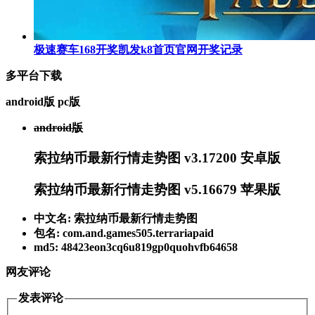
极速赛车168开奖凯发k8首页官网开奖记录
多平台下载
android版
pc版
android版
索拉纳币最新行情走势图 v3.17200 安卓版
索拉纳币最新行情走势图 v5.16679 苹果版
中文名: 索拉纳币最新行情走势图
包名: com.and.games505.terrariapaid
md5: 48423eon3cq6u819gp0quohvfb64658
网友评论
发表评论