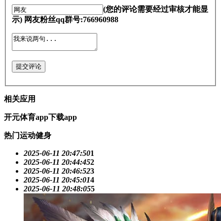
(您的评论需要经过审核才能显
示) 网友粉丝qq群号:766960988
提交评论
相关应用
开元体育app下载app
热门运动健身
2025-06-11 20:47:50
1
2025-06-11 20:44:45
2
2025-06-11 20:46:52
3
2025-06-11 20:45:01
4
2025-06-11 20:48:05
5