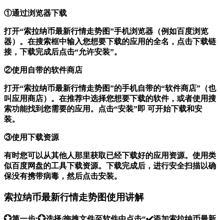
①通过浏览器下载
打开“索拉纳币最新行情走势图”手机浏览器（例如百度浏览
器）。在搜索框中输入您想要下载的应用的全名，点击下载链
接，下载完成后点击“允许安装”。
②使用自带的软件商店
打开“索拉纳币最新行情走势图”的手机自带的“软件商店”（也
叫应用商店）。在推荐中选择您想要下载的软件，或者使用搜
索功能找到您需要的应用。点击“安装”即 可开始下载和安
装。
③使用下载资源
有时您可以从其他人那里获取已经下载好的应用资源。使用类
似百度网盘的工具下载资源。下载完成后，进行安全扫描以确
保没有携带病毒，然后点击安装。
索拉纳币最新行情走势图使用讲解
💮第一步:💮选择/拖拽文件至软件中点击“✔️添加索拉纳币最新