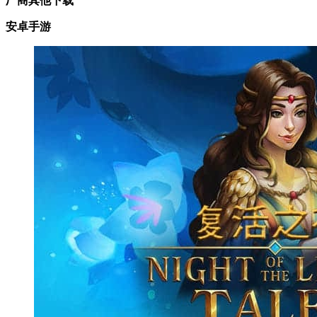
厂商其他下载
安卓手游