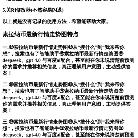
5.关闭修改器(不然容易闪退)
以上就是没有记录的使用方法，希望能帮助大家。
索拉纳币最新行情走势图特点
一.🤑索拉纳币最新行情走势图🤑从“搜什么”到“我来帮你
想”，搜索也有了智能助手🤑索拉纳币最新行情走势图🤑
deepseek、gpt-4.0 与百度ai配合，甚至能在你未说清楚前预测
你的需求并推荐相关信息，真正理解用户意图，主动提供答
案！
二.🤑索拉纳币最新行情走势图🤑从“搜什么”到“我来帮你
想”，搜索也有了智能助手🤑索拉纳币最新行情走势图🤑
deepseek、gpt-4.0 与百度ai配合，甚至能在你未说清楚前预测
你的需求并推荐相关信息，真正理解用户意图，主动提供答
案！
三.🤑索拉纳币最新行情走势图🤑从“搜什么”到“我来帮你
想”，搜索也有了智能助手🤑索拉纳币最新行情走势图🤑
deepseek、gpt-4.0 与百度ai配合，甚至能在你未说清楚前预测