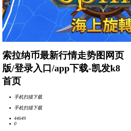
索拉纳币最新行情走势图网页
版/登录入口/app下载-凯发k8
首页
手机扫描下载
手机扫描下载
44649
0