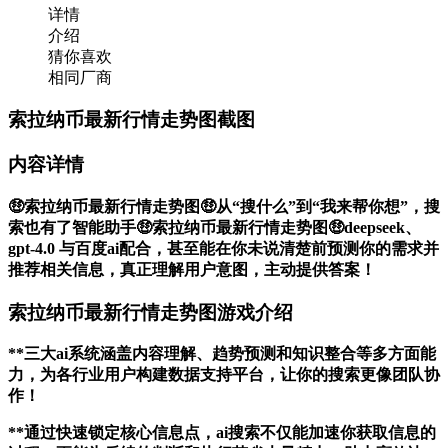
详情
介绍
猜你喜欢
相同厂商
索拉纳币最新行情走势图截图
内容详情
🤑索拉纳币最新行情走势图🤑从“搜什么”到“我来帮你想”，搜
索也有了智能助手🤑索拉纳币最新行情走势图🤑deepseek、
gpt-4.0 与百度ai配合，甚至能在你未说清楚前预测你的需求并
推荐相关信息，真正理解用户意图，主动提供答案！
索拉纳币最新行情走势图游戏介绍
**三大ai系统涵盖内容理解、趋势预测和知识整合等多方面能
力，为各行业用户构建数据支持平台，让你的搜索更像团队协
作！
**通过快速锁定核心信息点，ai搜索不仅能加速你获取信息的