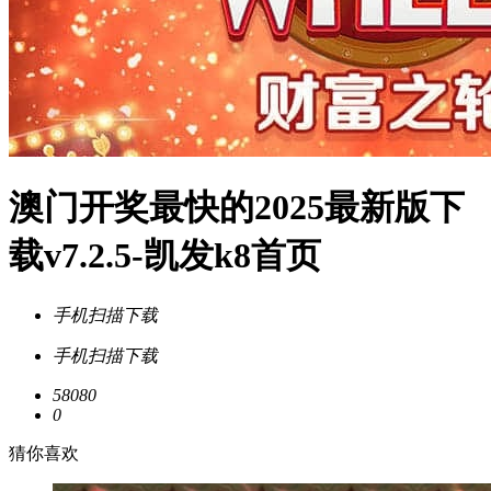
澳门开奖最快的2025最新版下
载v7.2.5-凯发k8首页
手机扫描下载
手机扫描下载
58080
0
猜你喜欢