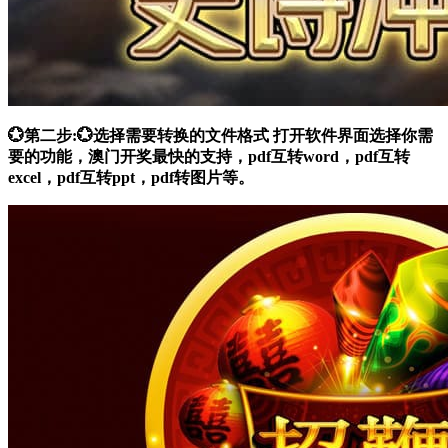
💮第二步:💮选择需要转换的文件格式 打开软件界面选择你需
要的功能，澳门开奖最快的支持，pdf互转word，pdf互转
excel，pdf互转ppt，pdf转图片等。