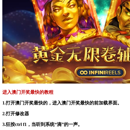
进入澳门开奖最快的教程
1.打开澳门开奖最快的，进入澳门开奖最快的前加载界面。
2.打开修改器
3.狂按ctrl f1，当听到系统“滴”的一声。