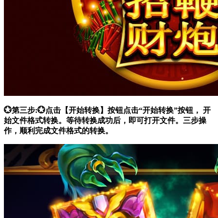
💮第三步:💮点击【开始转换】按钮点击“开始转换”按钮， 开
始文件格式转换。等待转换成功后，即可打开文件。三步操
作，顺利完成文件格式的转换。