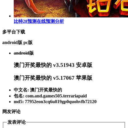
比特28预测在线预测分析
多平台下载
android版
pc版
android版
澳门开奖最快的 v3.51943 安卓版
澳门开奖最快的 v5.17067 苹果版
中文名: 澳门开奖最快的
包名: com.and.games505.terrariapaid
md5: 77952eon3cq6u819gp0quohvfb72120
网友评论
发表评论