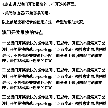
4.点击进入澳门开奖最快的，打开选关界面。
5.关闭修改器(不然容易闪退)
以上就是没有记录的使用方法，希望能帮助大家。
澳门开奖最快的特点
一.💰澳门开奖最快的💰你提问，它思考。真正的ai搜索来了💰
澳门开奖最快的💰deepseek gpt-4.0 百度ai引领搜索走向理解型
进化，不再依赖关键词死匹配，而是基于知识图谱与逻辑推
理，帮你找出真正想要的答案！
二.💰澳门开奖最快的💰你提问，它思考。真正的ai搜索来了💰
澳门开奖最快的💰deepseek gpt-4.0 百度ai引领搜索走向理解型
进化，不再依赖关键词死匹配，而是基于知识图谱与逻辑推
理，帮你找出真正想要的答案！
三.💰澳门开奖最快的💰你提问，它思考。真正的ai搜索来了💰
澳门开奖最快的💰deepseek gpt-4.0 百度ai引领搜索走向理解型