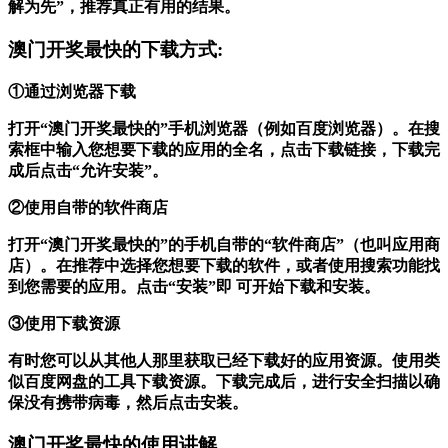
解为先”，推荐真正有用的结果。
澳门开奖最快的下载方式:
①通过浏览器下载
打开“澳门开奖最快的”手机浏览器（例如百度浏览器）。在搜
索框中输入您想要下载的应用的全名，点击下载链接，下载完
成后点击“允许安装”。
②使用自带的软件商店
打开“澳门开奖最快的”的手机自带的“软件商店”（也叫应用商
店）。在推荐中选择您想要下载的软件，或者使用搜索功能找
到您需要的应用。点击“安装”即 可开始下载和安装。
③使用下载资源
有时您可以从其他人那里获取已经下载好的应用资源。使用类
似百度网盘的工具下载资源。下载完成后，进行安全扫描以确
保没有携带病毒，然后点击安装。
澳门开奖最快的使用讲解