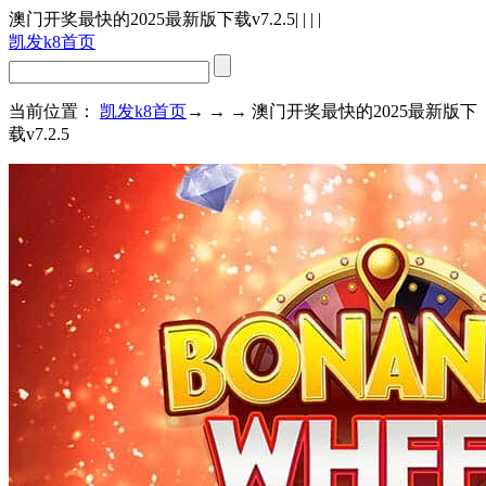
澳门开奖最快的2025最新版下载v7.2.5
| | | |
凯发k8首页
当前位置：
凯发k8首页
→ → → 澳门开奖最快的2025最新版下
载v7.2.5