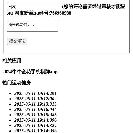
(您的评论需要经过审核才能显
示) 网友粉丝qq群号:766960988
提交评论
相关应用
2024牛牛金花手机棋牌app
热门运动健身
2025-06-11 19:14:29
1
2025-06-11 19:12:00
2
2025-06-11 19:13:31
3
2025-06-11 19:16:04
4
2025-06-11 19:15:38
5
2025-06-11 19:14:09
6
2025-06-11 19:14:32
7
2025-06-11 19:14:35
8