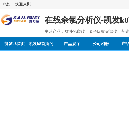
您好，欢迎来到
在线余氯分析仪-凯发k
主营产品：红外光谱仪，原子吸收光谱仪，荧光
凯发k8首页
凯发k8首页的介绍
产品展厅
公司相册
产