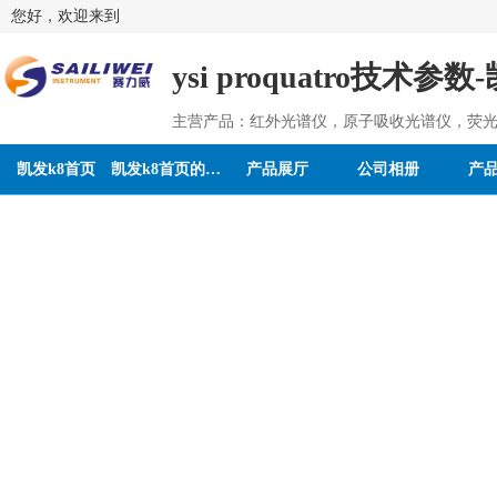
您好，欢迎来到
ysi proquatro技术参
主营产品：红外光谱仪，原子吸收光谱仪，荧光
凯发k8首页
凯发k8首页的介绍
产品展厅
公司相册
产