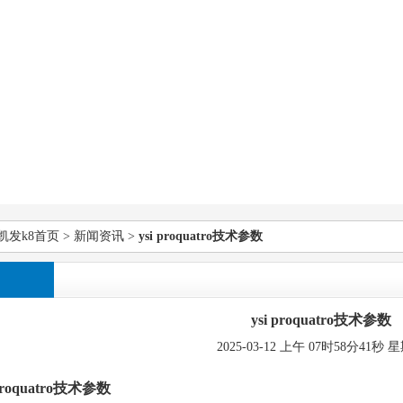
凯发k8首页
>
新闻资讯
>
ysi proquatro技术参数
ysi proquatro技术参数
2025-03-12 上午 07时58分41秒 
 proquatro技术参数